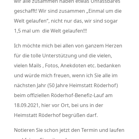
wir alle zusammen haben etwas Unfassbares
geschafft! Wir sind zusammen „Einmal um die
Welt gelaufen“, nicht nur das, wir sind sogar
1,5 mal um die Welt gelaufen!!!
Ich möchte mich bei allen von ganzem Herzen
für die tolle Unterstützung und die vielen,
vielen Mails , Fotos, Anekdoten etc. bedanken
und würde mich freuen, wenn ich Sie alle im
nächsten Jahr (50 Jahre Heimstatt Röderhof)
beim offiziellen Röderhof-Benefiz-Lauf am
18.09.2021, hier vor Ort, bei uns in der
Heimstatt Röderhof begrüßen darf.
Notieren Sie schon jetzt den Termin und laufen