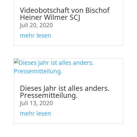
Videobotschaft von Bischof
Heiner Wilmer SCJ
Juli 20, 2020
mehr lesen
Dieses Jahr ist alles anders.
Pressemitteilung.
Juli 13, 2020
mehr lesen