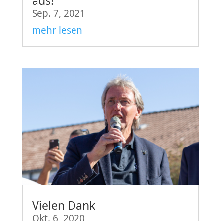
aus!
Sep. 7, 2021
mehr lesen
Vielen Dank
Okt. 6, 2020