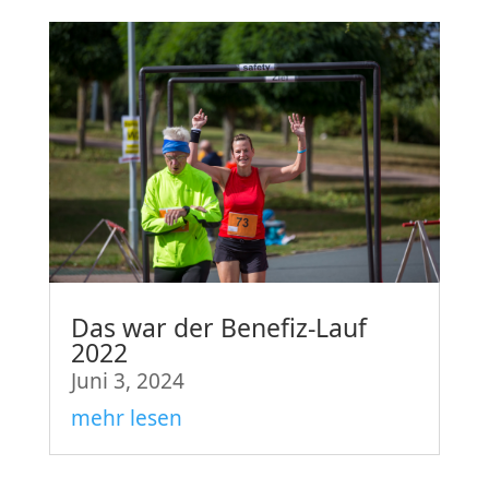
Das war der Benefiz-Lauf
2022
Juni 3, 2024
mehr lesen