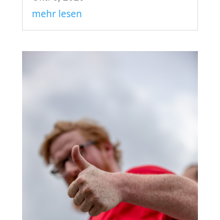
mehr lesen