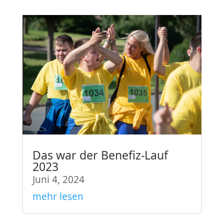
Das war der Benefiz-Lauf
2023
Juni 4, 2024
mehr lesen