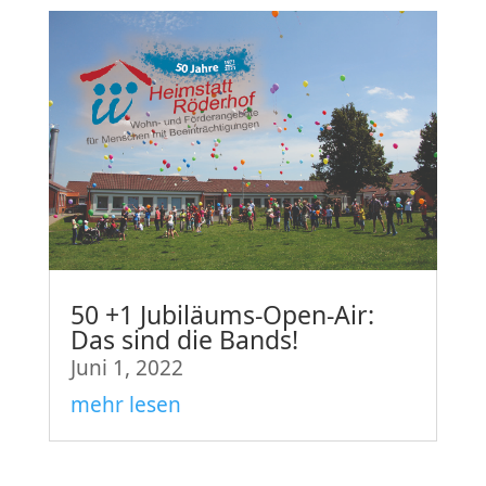
50 +1 Jubiläums-Open-Air:
Das sind die Bands!
Juni 1, 2022
mehr lesen