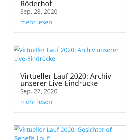
Röderhof
Sep. 28, 2020
mehr lesen
Virtueller Lauf 2020: Archiv
unserer Live-Eindrücke
Sep. 27, 2020
mehr lesen