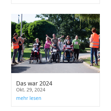
Das war 2024
Okt. 29, 2024
mehr lesen