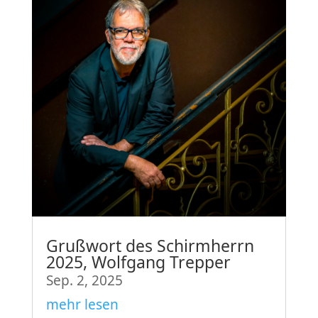
Grußwort des Schirmherrn
2025, Wolfgang Trepper
Sep. 2, 2025
mehr lesen