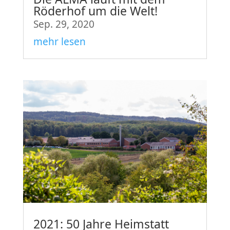
Röderhof um die Welt!
Sep. 29, 2020
mehr lesen
2021: 50 Jahre Heimstatt