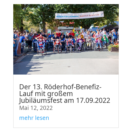
Der 13. Röderhof-Benefiz-
Lauf mit großem
Jubiläumsfest am 17.09.2022
Mai 12, 2022
mehr lesen