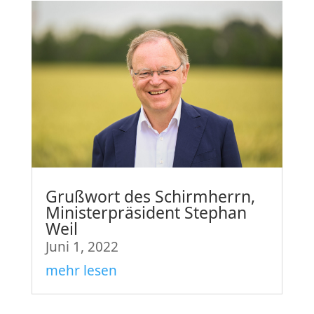
Grußwort des Schirmherrn,
Ministerpräsident Stephan
Weil
Juni 1, 2022
mehr lesen