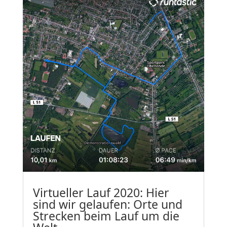
Virtueller Lauf 2020: Hier
sind wir gelaufen: Orte und
Strecken beim Lauf um die