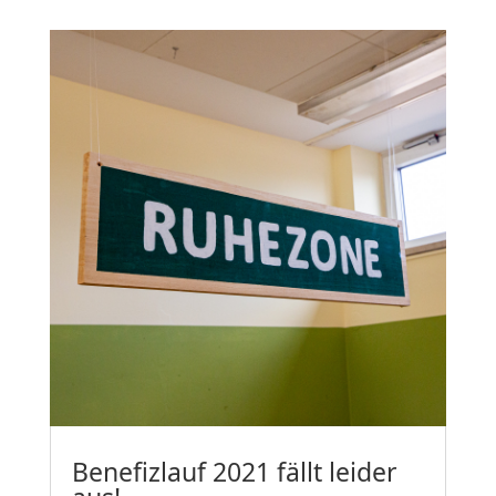
Benefizlauf 2021 fällt leider