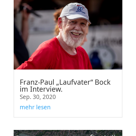
Franz-Paul „Laufvater“ Bock
im Interview.
Sep. 30, 2020
mehr lesen