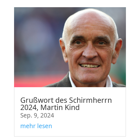
Grußwort des Schirmherrn
2024, Martin Kind
Sep. 9, 2024
mehr lesen