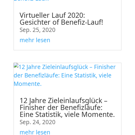
Virtueller Lauf 2020:
Gesichter of Benefiz-Lauf!
Sep. 25, 2020
mehr lesen
12 Jahre Zieleinlaufsglück –
Finisher der Benefizläufe:
Eine Statistik, viele Momente.
Sep. 24, 2020
mehr lesen