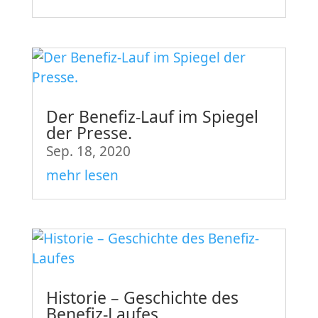
Der Benefiz-Lauf im Spiegel
der Presse.
Sep. 18, 2020
mehr lesen
Historie – Geschichte des
Benefiz-Laufes