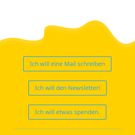
Ich will eine Mail schreiben
Ich will den Newsletter!
Ich will etwas spenden.