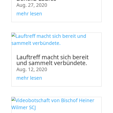
Aug. 27, 2020
mehr lesen
Lauftreff macht sich bereit
und sammelt verbündete.
Aug. 12, 2020
mehr lesen