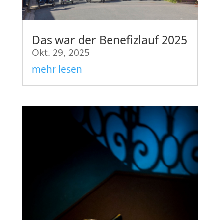
Das war der Benefizlauf 2025
Okt. 29, 2025
mehr lesen