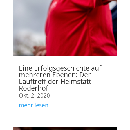
Eine Erfolgsgeschichte auf
mehreren Ebenen: Der
Lauftreff der Heimstatt
Röderhof
Okt. 2, 2020
mehr lesen