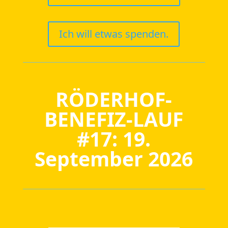
Ich will etwas spenden.
RÖDERHOF-
BENEFIZ-LAUF
#17: 19.
September 2026