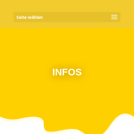
Seite wählen
INFOS