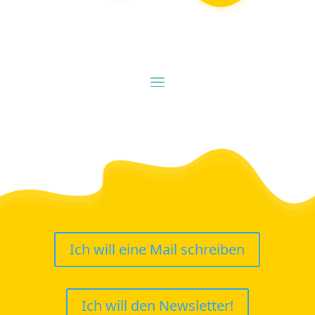
Ich will eine Mail schreiben
Ich will den Newsletter!