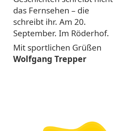
das Fernsehen – die
schreibt ihr. Am 20.
September. Im Röderhof.
Mit sportlichen Grüßen
Wolfgang Trepper