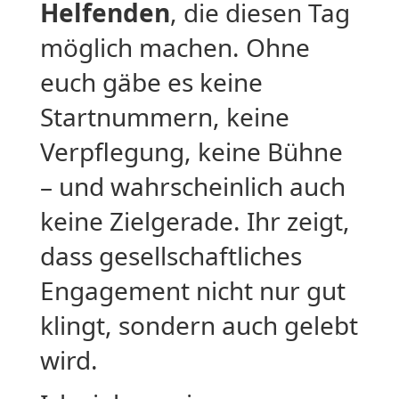
Helfenden
, die diesen Tag
möglich machen. Ohne
euch gäbe es keine
Startnummern, keine
Verpflegung, keine Bühne
– und wahrscheinlich auch
keine Zielgerade. Ihr zeigt,
dass gesellschaftliches
Engagement nicht nur gut
klingt, sondern auch gelebt
wird.