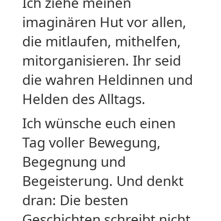
Ich ziehe meinen
imaginären Hut vor allen,
die mitlaufen, mithelfen,
mitorganisieren. Ihr seid
die wahren Heldinnen und
Helden des Alltags.
Ich wünsche euch einen
Tag voller Bewegung,
Begegnung und
Begeisterung. Und denkt
dran: Die besten
Geschichten schreibt nicht