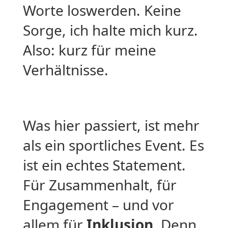
Worte loswerden. Keine
Sorge, ich halte mich kurz.
Also: kurz für meine
Verhältnisse.
Was hier passiert, ist mehr
als ein sportliches Event. Es
ist ein echtes Statement.
Für Zusammenhalt, für
Engagement – und vor
allem für
Inklusion
. Denn