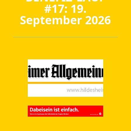
#17: 19.
September 2026