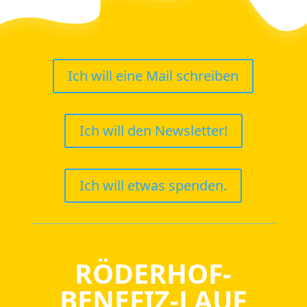
Ich will eine Mail schreiben
Ich will den Newsletter!
Ich will etwas spenden.
RÖDERHOF-
BENEFIZ-LAUF