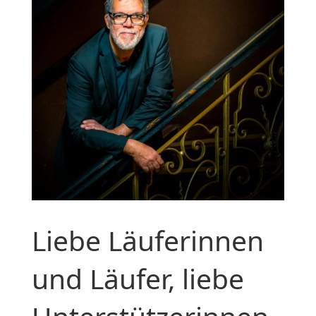
Liebe Läuferinnen
und Läufer, liebe