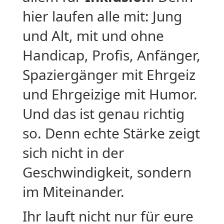
hier laufen alle mit: Jung
und Alt, mit und ohne
Handicap, Profis, Anfänger,
Spaziergänger mit Ehrgeiz
und Ehrgeizige mit Humor.
Und das ist genau richtig
so. Denn echte Stärke zeigt
sich nicht in der
Geschwindigkeit, sondern
im Miteinander.
Ihr lauft nicht nur für eure