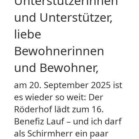
Unterstützerinnen
und Unterstützer,
liebe
Bewohnerinnen
und Bewohner,
am 20. September 2025 ist
es wieder so weit: Der
Röderhof lädt zum 16.
Benefiz Lauf – und ich darf
als Schirmherr ein paar