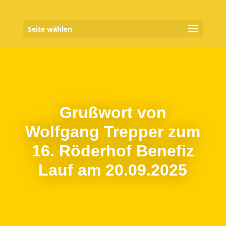
Seite wählen
Grußwort von
Wolfgang Trepper zum
16. Röderhof Benefiz
Lauf am 20.09.2025