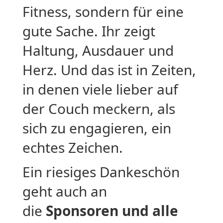
Fitness, sondern für eine
gute Sache. Ihr zeigt
Haltung, Ausdauer und
Herz. Und das ist in Zeiten,
in denen viele lieber auf
der Couch meckern, als
sich zu engagieren, ein
echtes Zeichen.
Ein riesiges Dankeschön
geht auch an
die
Sponsoren und alle