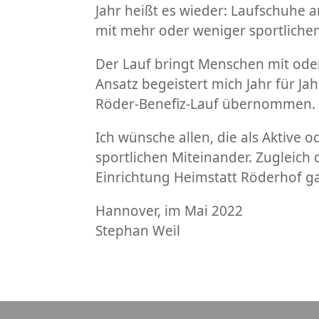
Jahr heißt es wieder: Laufschuhe a
mit mehr oder weniger sportliche
Der Lauf bringt Menschen mit ode
Ansatz begeistert mich Jahr für J
Röder-Benefiz-Lauf übernommen.
Ich wünsche allen, die als Aktive
sportlichen Miteinander. Zugleich
Einrichtung Heimstatt Röderhof ga
Hannover, im Mai 2022
Stephan Weil