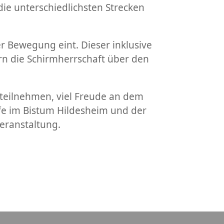
die unterschiedlichsten Strecken
 Bewegung eint. Dieser inklusive
ern die Schirmherrschaft über den
 teilnehmen, viel Freude an dem
lfe im Bistum Hildesheim und der
eranstaltung.