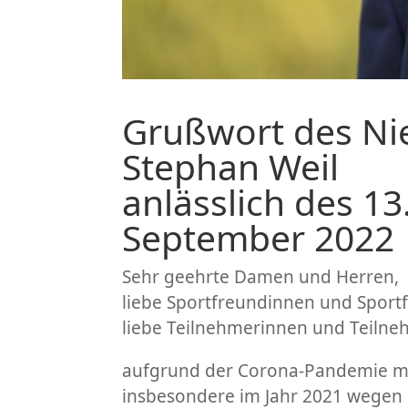
Grußwort des Ni
Stephan Weil
anlässlich des 1
September 2022
Sehr geehrte Damen und Herren,
liebe Sportfreundinnen und Sport
liebe Teilnehmerinnen und Teilneh
aufgrund der Corona-Pandemie muss
insbesondere im Jahr 2021 wegen 